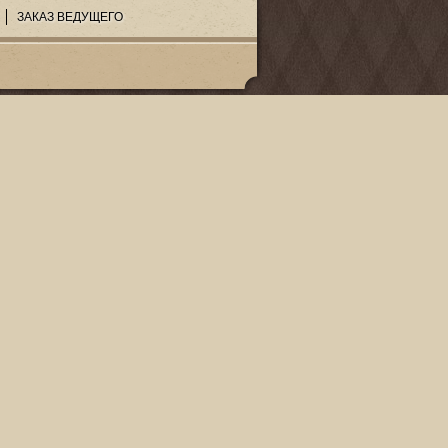
ЗАКАЗ ВЕДУЩЕГО