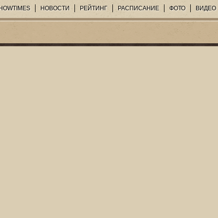
HOWTIMES
НОВОСТИ
РЕЙТИНГ
РАСПИСАНИЕ
ФОТО
ВИДЕО