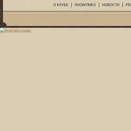
О КЛУБЕ
SHOWTIMES
НОВОСТИ
РЕ