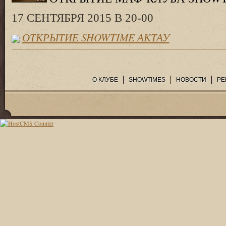
17 СЕНТЯБРЯ 2015 В 20-00
ОТКРЫТИЕ SHOWTIME АКТАУ
О КЛУБЕ
SHOWTIMES
НОВОСТИ
РЕ