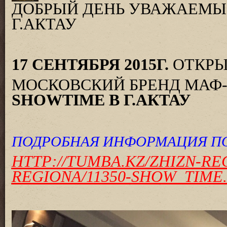
ДОБРЫЙ ДЕНЬ УВАЖАЕМЫ
Г.АКТАУ
17 СЕНТЯБРЯ 2015Г.
ОТКРЫ
МОСКОВСКИЙ БРЕНД МАФ
SHOWTIME В Г.АКТАУ
ПОДРОБНАЯ ИНФОРМАЦИЯ ПО
HTTP://TUMBA.KZ/ZHIZN-RE
REGIONA/11350-SHOW_TIME