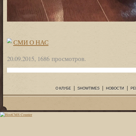
СМИ О НАС
20.09.2015, 1686 просмотров.
О КЛУБЕ
SHOWTIMES
НОВОСТИ
РЕ