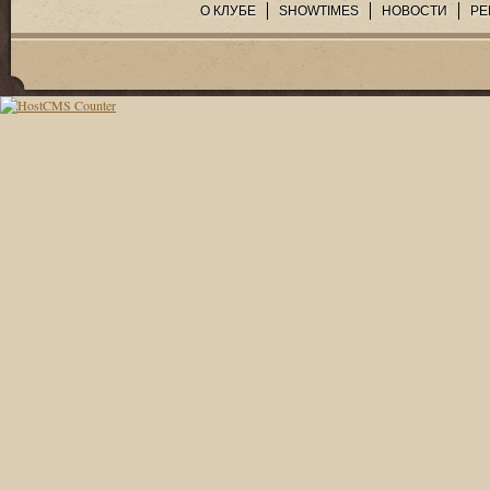
О КЛУБЕ
SHOWTIMES
НОВОСТИ
РЕ