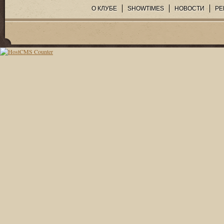
О КЛУБЕ
SHOWTIMES
НОВОСТИ
РЕ